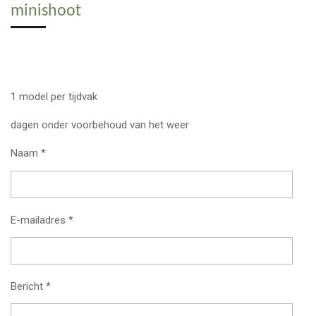
minishoot
1 model per tijdvak
dagen onder voorbehoud van het weer
Naam *
E-mailadres *
Bericht *