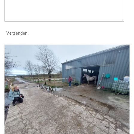
Verzenden