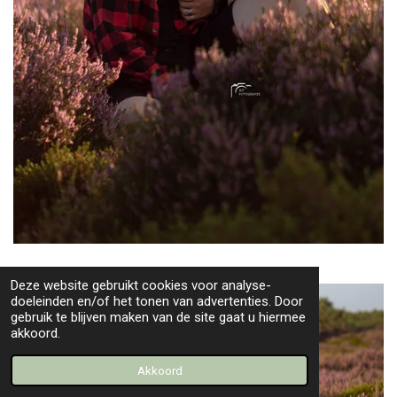
Deze website gebruikt cookies voor analyse-
doeleinden en/of het tonen van advertenties. Door
gebruik te blijven maken van de site gaat u hiermee
akkoord.
Akkoord